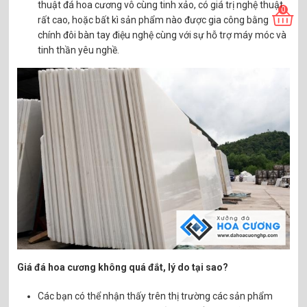
thuật đá hoa cương vô cùng tinh xảo, có giá trị nghệ thuật
0
rất cao, hoặc bất kì sản phẩm nào được gia công bằng
chính đôi bàn tay điệu nghệ cùng với sự hỗ trợ máy móc và
tinh thần yêu nghề.
Giá đá hoa cương không quá đắt, lý do tại sao?
Các bạn có thể nhận thấy trên thị trường các sản phẩm