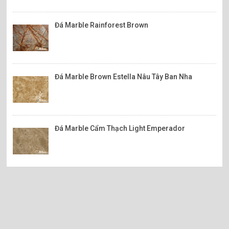
Đá Marble Rainforest Brown
Đá Marble Brown Estella Nâu Tây Ban Nha
Đá Marble Cẩm Thạch Light Emperador