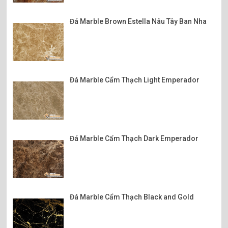
Đá Marble Brown Estella Nâu Tây Ban Nha
Đá Marble Cẩm Thạch Light Emperador
Đá Marble Cẩm Thạch Dark Emperador
Đá Marble Cẩm Thạch Black and Gold