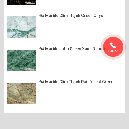
Đá Marble Cẩm Thạch Green Onyx
Đá Marble India Green Xanh Napoli
Hotline
Đá Marble Cẩm Thạch Rainforest Green